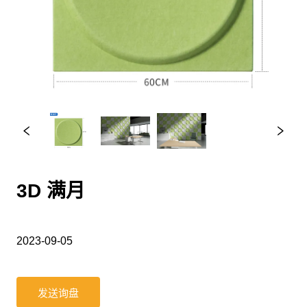
3D 满月
2023-09-05
发送询盘