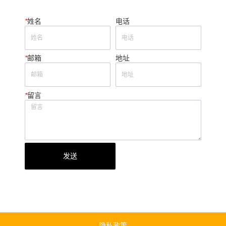
*
姓名
电话
*
邮箱
地址
*
留言
发送