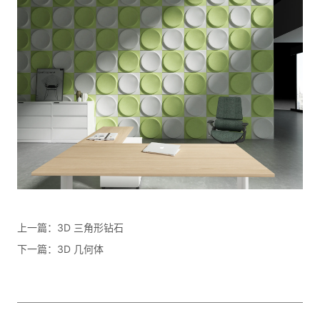
上一篇：
3D 三角形钻石
下一篇：
3D 几何体