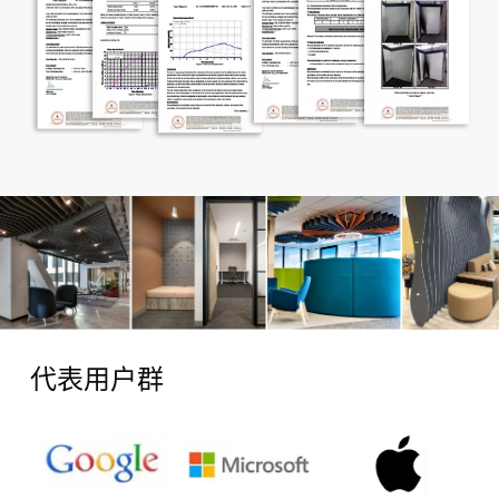
代表用户群