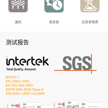
通风
易安装
无挥发物质
测试报告
BS476-7
EN 12667-2001
EN ISO 354-2003
ASTM E84-2018 Class A
EN13501-12007+A12009