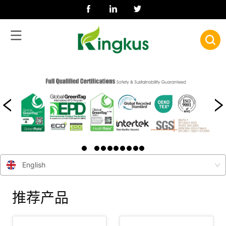
English
推荐产品