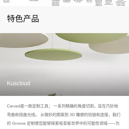
特色产品
Kuscloud
Carved是一款定制工具； 一系列精确的角度切割，旨在巧妙地
弯曲和扭曲光线。 从微妙的图案到 3D 雕塑的铰链和连接，我们
的 Groove 定制使您能够探索吸音板世界中的可能性领域——为