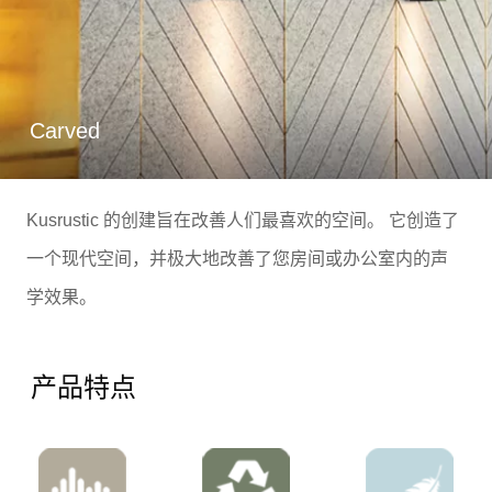
Carved
Kusrustic 的创建旨在改善人们最喜欢的空间。 它创造了
一个现代空间，并极大地改善了您房间或办公室内的声
学效果。
产品特点