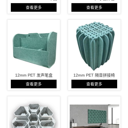
查看更多
查看更多
12mm PET 发声笔盒
12mm PET 隔音拼接椅
查看更多
查看更多