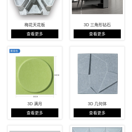
梅花天花板
3D 三角形钻石
查看更多
查看更多
3D 满月
3D 几何体
查看更多
查看更多