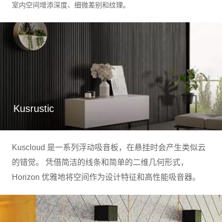
室内空间增添深度、细微差别和纹理。
Kusrustic
Kuscloud 是一系列浮动吸音板，在悬挂时会产生类似云
的错觉。 凭借简洁的线条和简单的二维几何形式，
Horizon 优雅地将空间作为设计特征和高性能吸音器。