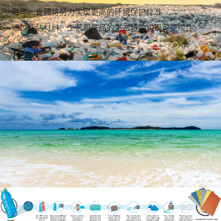
每年，肯顾将努力实现更高的环境保护标准
通过评估材料、工艺和产品的生态影响实现可持续性。