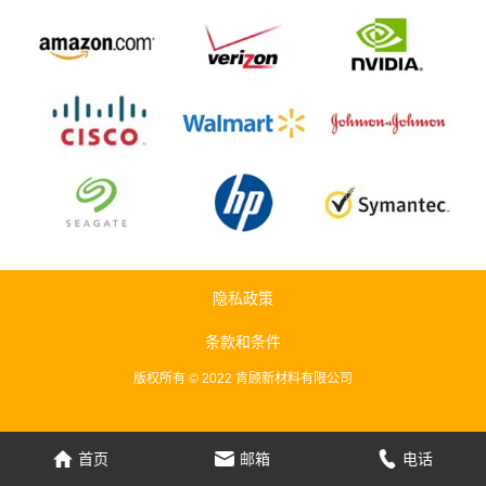
隐私政策
条款和条件
版权所有 © 2022 肯顾新材料有限公司
首页
邮箱
电话