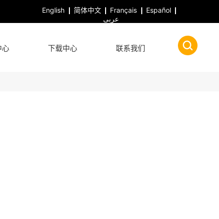
English
简体中文
Français
Español
عربى
中心
下载中心
联系我们