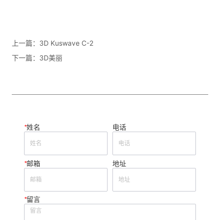
上一篇：
3D Kuswave C-2
下一篇：
3D美丽
*
姓名
电话
*
邮箱
地址
*
留言