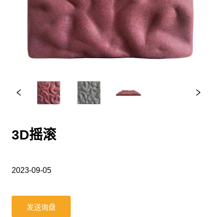
3D摇滚
2023-09-05
发送询盘